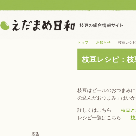
トップ
お知らせ
枝豆レシピ
枝豆レシピ：枝
枝豆はビールのおつまみに
の込んだおつまみ」はいか
詳しくはこちら
枝豆と
レシピ一覧はこちら
枝
広告